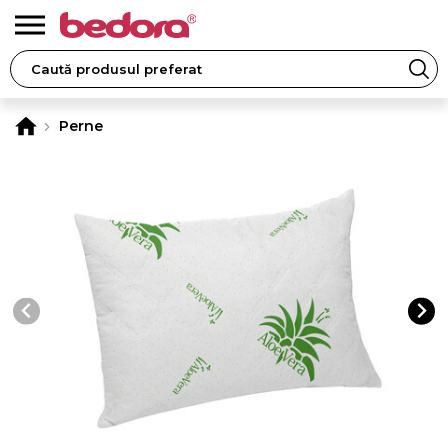
Perne