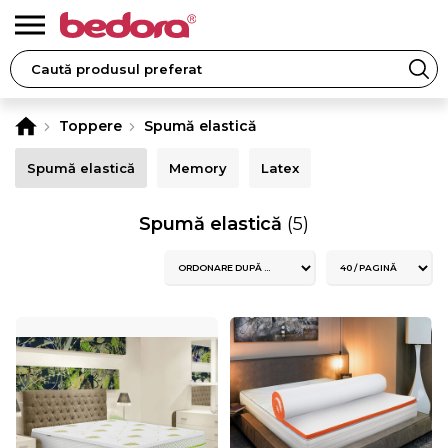
Toppere
Spumă elastică
Spumă elastică
Memory
Latex
Spumă elastică
(5)