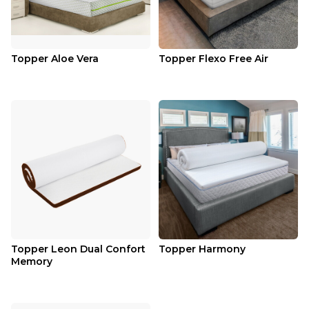
Topper Aloe Vera
Topper Flexo Free Air
Topper Leon Dual Confort
Topper Harmony
Memory