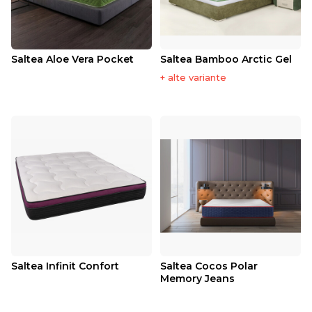
Saltea Aloe Vera Pocket
Saltea Bamboo Arctic Gel
+ alte variante
Saltea Infinit Confort
Saltea Cocos Polar
Memory Jeans