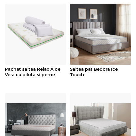
Pachet saltea Relax Aloe
Saltea pat Bedora Ice
Vera cu pilota si perne
Touch