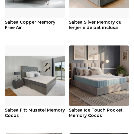
Saltea Copper Memory
Saltea Silver Memory cu
Free Air
lenjerie de pat inclusa
Saltea Fitt Musetel Memory
Saltea Ice Touch Pocket
Cocos
Memory Cocos