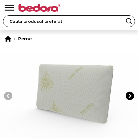
Perne