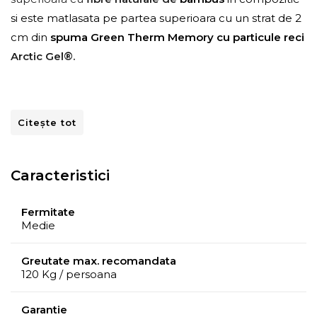
si este matlasata pe partea superioara cu un strat de 2
cm din
spuma Green Therm Memory cu particule reci
Arctic Gel®.
Citește tot
Caracteristici
Fermitate
Medie
Greutate max. recomandata
120 Kg / persoana
Garantie