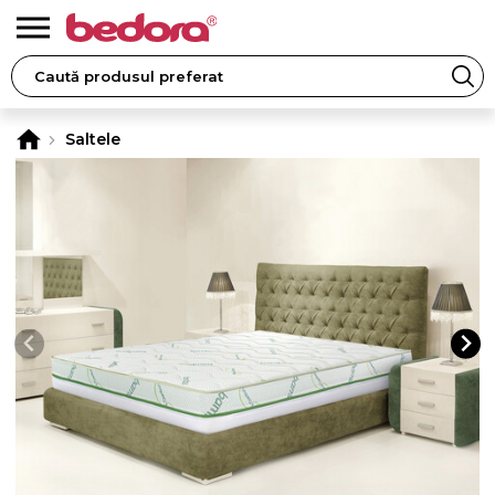
Saltele