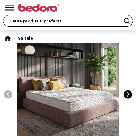
Saltele